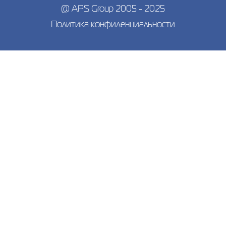
@ APS Group 2005 - 2025
Политика конфиденциальности