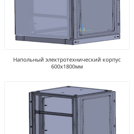
Напольный электротехнический корпус
600х1800мм