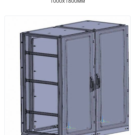
1000х1800мм