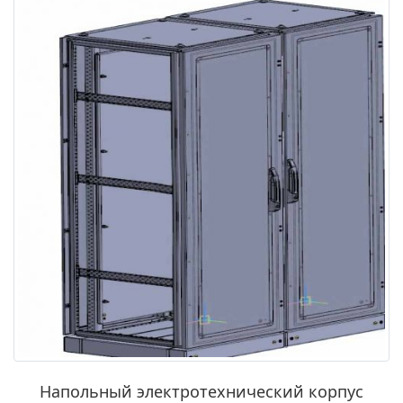
Напольный электротехнический корпус