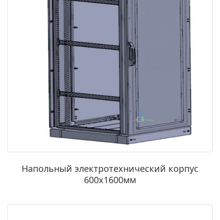
Напольный электротехнический корпус
600х1600мм