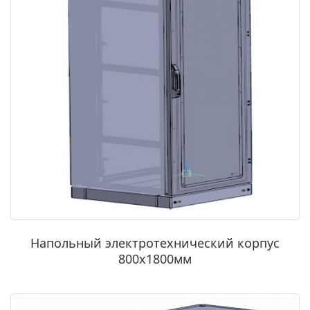
Напольный электротехнический корпус
800х1800мм