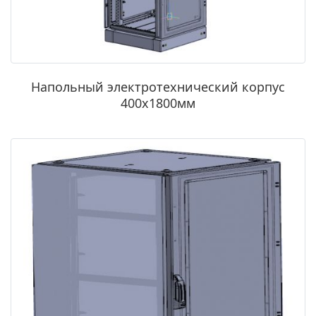
Напольный электротехнический корпус
400х1800мм