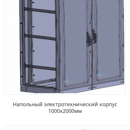
Напольный электротехнический корпус
1000х2000мм