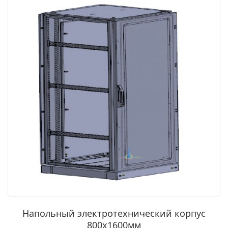
Напольный электротехнический корпус
800х1600мм