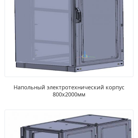
Напольный электротехнический корпус
800х2000мм