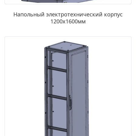
Напольный электротехнический корпус
1200х1600мм