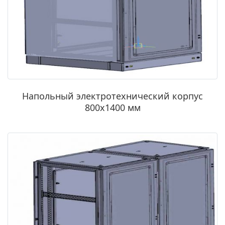
Напольный электротехнический корпус
800х1400 мм