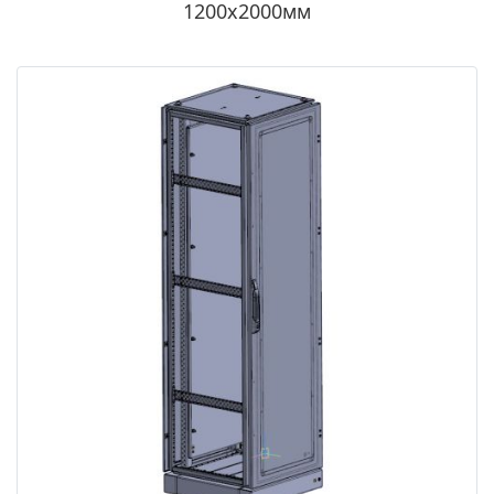
1200х2000мм