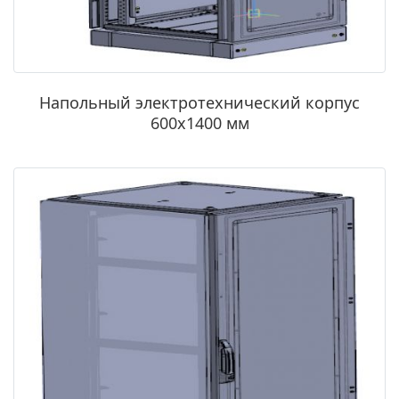
Напольный электротехнический корпус
600х1400 мм