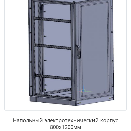
Напольный электротехнический корпус
800х1200мм