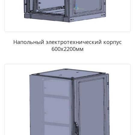
Напольный электротехнический корпус
600х2200мм