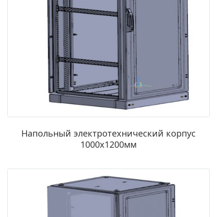
Напольный электротехнический корпус
1000x1200мм