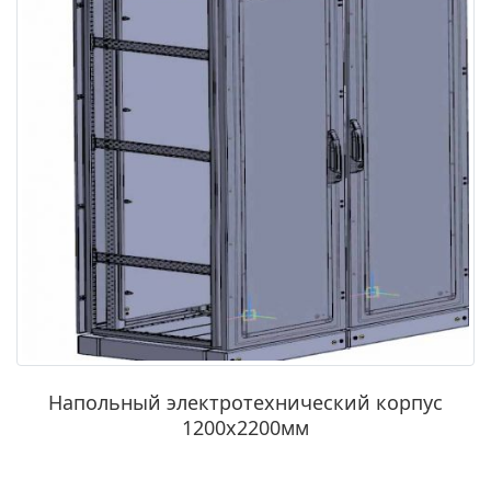
Напольный электротехнический корпус
1200х2200мм