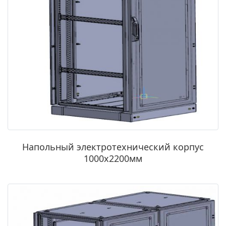
Напольный электротехнический корпус
1000х2200мм