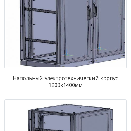
Напольный электротехнический корпус
1200х1400мм