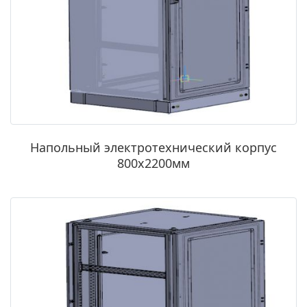
Напольный электротехнический корпус
800х2200мм