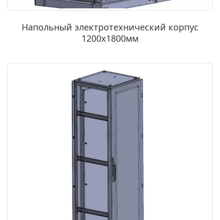
Напольный электротехнический корпус
1200х1800мм