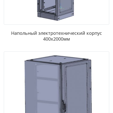
Напольный электротехнический корпус
400х2000мм