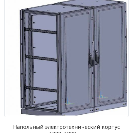
Напольный электротехнический корпус