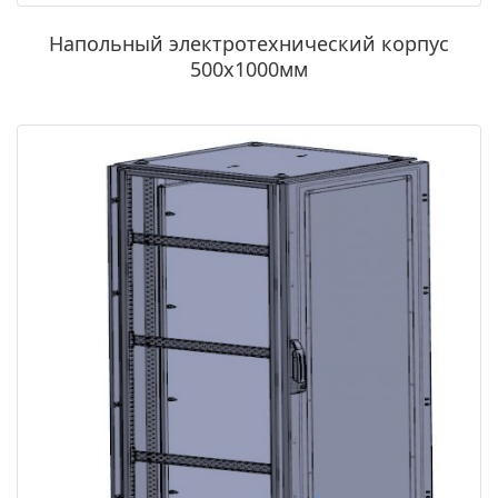
Напольный электротехнический корпус
500х1000мм