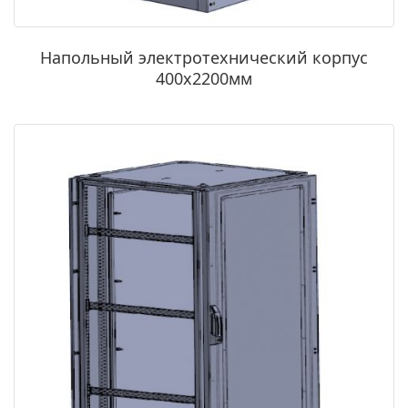
Напольный электротехнический корпус
400х2200мм