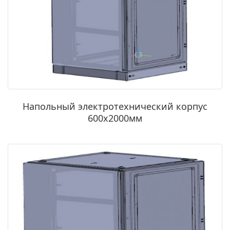
Напольный электротехнический корпус
600х2000мм