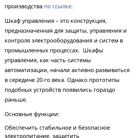
производства
по ссылке
.
Шкаф управления – это конструкция,
предназначенная для защиты, управления и
контроля электрооборудования и систем в
промышленных процессах. Шкафы
управления, как часть системы
автоматизации, начали активно развиваться
в середине 20-го века. Однако прототипы
подобных устройств появились гораздо
раньше.
Основные функции:
Обеспечить стабильное и безопасное
электропитание, защитить