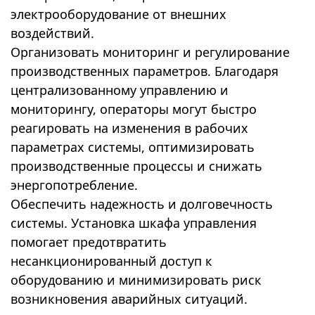
электрооборудование от внешних
воздействий.
Организовать мониторинг и регулирование
производственных параметров. Благодаря
централизованному управлению и
мониторингу, операторы могут быстро
реагировать на изменения в рабочих
параметрах системы, оптимизировать
производственные процессы и снижать
энергопотребление.
Обеспечить надежность и долговечность
системы. Установка шкафа управления
помогает предотвратить
несанкционированный доступ к
оборудованию и минимизировать риск
возникновения аварийных ситуаций.