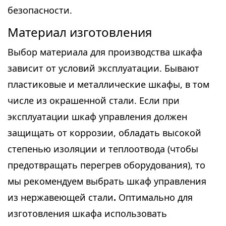
безопасности.
Материал изготовления
Выбор материала для производства шкафа
зависит от условий эксплуатации. Бывают
пластиковые и металлические шкафы, в том
числе из окрашенной стали. Если при
эксплуатации шкаф управления должен
защищать от коррозии, обладать высокой
степенью изоляции и теплоотвода (чтобы
предотвращать перегрев оборудования), то
мы рекомендуем выбрать шкаф управления
из нержавеющей стали
.
Оптимально для
изготовления шкафа использовать