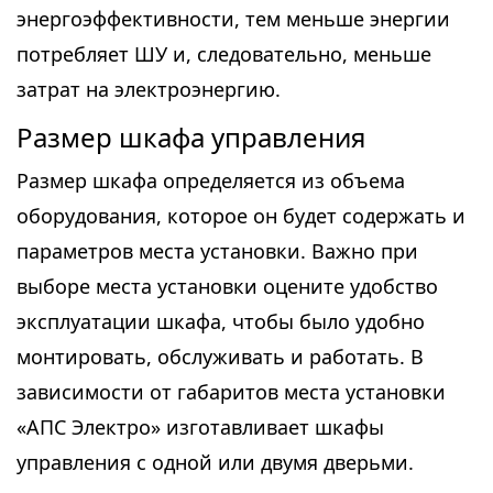
энергоэффективности, тем меньше энергии
потребляет ШУ и, следовательно, меньше
затрат на электроэнергию.
Размер шкафа управления
Размер шкафа определяется из объема
оборудования, которое он будет содержать и
параметров места установки. Важно при
выборе места установки оцените удобство
эксплуатации шкафа, чтобы было удобно
монтировать, обслуживать и работать. В
зависимости от габаритов места установки
«АПС Электро» изготавливает шкафы
управления с одной или двумя дверьми.