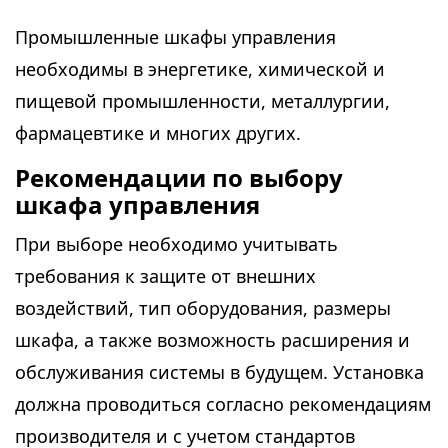
Промышленные шкафы управления
необходимы в энергетике, химической и
пищевой промышленности, металлургии,
фармацевтике и многих других.
Рекомендации по выбору
шкафа управления
При выборе необходимо учитывать
требования к защите от внешних
воздействий, тип оборудования, размеры
шкафа, а также возможность расширения и
обслуживания системы в будущем. Установка
должна проводиться согласно рекомендациям
производителя и с учетом стандартов