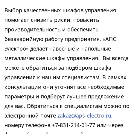
Выбор качественных шкафов управления
помогает снизить риски, повысить
производительность и обеспечить
безаварийную работу предприятия. «АПС
Электро» делает навесные и напольные
металлические шкафы управления. Вы всегда
можете обратиться за подбором шкафа
управления к нашим специалистам. В рамках
консультации они уточнят все необходимые
параметры и подберут лучшее предложение
для вас. Обратиться к специалистам можно по
электронной почте
zakaz@aps-electro.ru
,
номеру телефона +7-831-214-01-77 или через