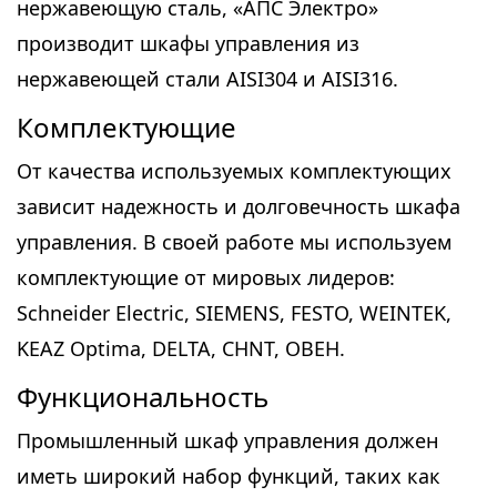
нержавеющую сталь, «АПС Электро»
производит шкафы управления из
нержавеющей стали AISI304 и AISI316.
Комплектующие
От качества используемых комплектующих
зависит надежность и долговечность шкафа
управления. В своей работе мы используем
комплектующие от мировых лидеров:
Schneider Electric, SIEMENS, FESTO, WEINTEK,
KEAZ Optima, DELTA, CHNT, ОВЕН.
Функциональность
Промышленный шкаф управления должен
иметь широкий набор функций, таких как