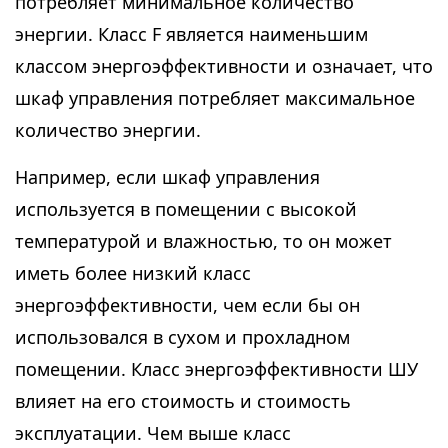
потребляет минимальное количество
энергии. Класс F является наименьшим
классом энергоэффективности и означает, что
шкаф управления потребляет максимальное
количество энергии.
Например, если шкаф управления
используется в помещении с высокой
температурой и влажностью, то он может
иметь более низкий класс
энергоэффективности, чем если бы он
использовался в сухом и прохладном
помещении. Класс энергоэффективности ШУ
влияет на его стоимость и стоимость
эксплуатации. Чем выше класс