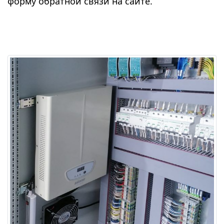
форму обратной связи на сайте.
Фото: