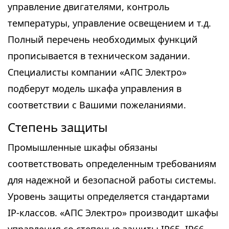
управление двигателями, контроль
температуры, управление освещением и т.д.
Полный перечень необходимых функций
прописывается в техническом задании.
Специалисты компании «АПС Электро»
подберут модель шкафа управления в
соответствии с Вашими пожеланиями.
Степень защиты
Промышленные шкафы обязаны
соответствовать определенным требованиям
для надежной и безопасной работы системы.
Уровень защиты определяется стандартами
IP-классов. «АПС Электро» производит шкафы