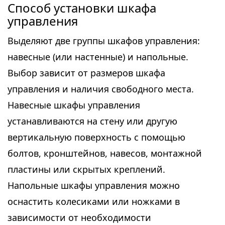
Способ установки шкафа
управления
Выделяют две группы шкафов управления:
навесные (или настенные) и напольные.
Выбор зависит от размеров шкафа
управления и наличия свободного места.
Навесные шкафы управления
устанавливаются на стену или другую
вертикальную поверхность с помощью
болтов, кронштейнов, навесов, монтажной
пластины или скрытых креплений.
Напольные шкафы управления можно
оснастить колесиками или ножками в
зависимости от необходимости