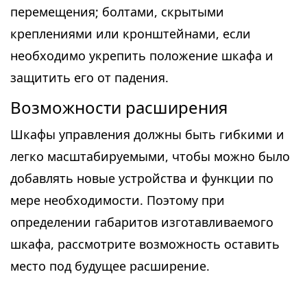
перемещения; болтами, скрытыми
креплениями или кронштейнами, если
необходимо укрепить положение шкафа и
защитить его от падения.
Возможности расширения
Шкафы управления должны быть гибкими и
легко масштабируемыми, чтобы можно было
добавлять новые устройства и функции по
мере необходимости. Поэтому при
определении габаритов изготавливаемого
шкафа, рассмотрите возможность оставить
место под будущее расширение.