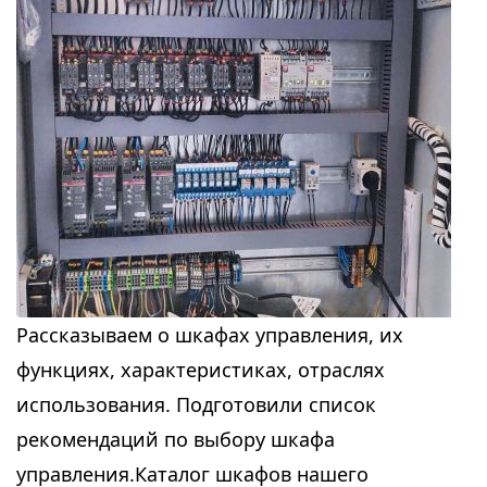
Рассказываем о шкафах управления, их
функциях, характеристиках, отраслях
использования. Подготовили список
рекомендаций по выбору шкафа
управления.Каталог шкафов нашего