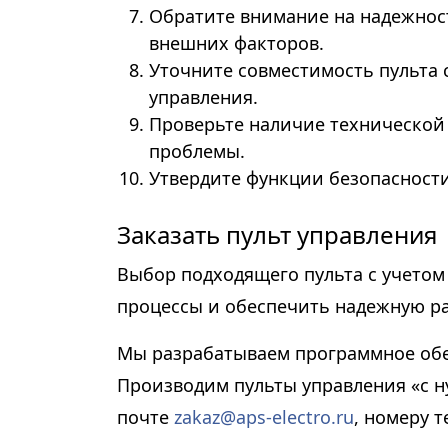
Обратите внимание на надежност
внешних факторов.
Уточните совместимость пульта 
управления.
Проверьте наличие техническо
проблемы.
Утвердите функции безопасности,
Заказать пульт управления
Выбор подходящего пульта с учето
процессы и обеспечить надежную р
Мы разрабатываем программное обе
Производим пульты управления «с н
почте
zakaz@aps-electro.ru
, номеру т