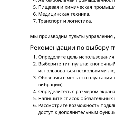
Автомобильная промышленность
Пищевая и химическая промышл
Медицинская техника.
Транспорт и логистика.
Мы производим пульты управления 
Рекомендации по выбору п
Определите цель использования 
Выберите тип пульта: кнопочный
использоваться несколькими люд
Обозначьте места эксплуатации 
вибрации).
Определитесь с размером экрана:
Напишите список обязательных 
Рассмотрите возможность подклю
доступ к дополнительным функц