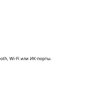
th, Wi-Fi или ИК-порты.