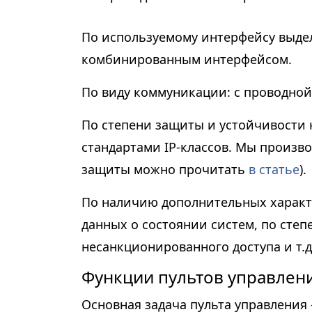
По используемому интерфейсу выде
комбинированным интерфейсом.
По виду коммуникации: с проводной
По степени защиты и устойчивости 
стандартами IP-классов. Мы произво
защиты можно прочитать
в статье
).
По наличию дополнительных характ
данных о состоянии систем, по сте
несанкционированного доступа и т.д
Функции пультов управлен
Основная задача пульта управления