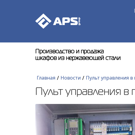
Производство и продажа
шкафов из нержавеющей стали
/
/
Главная
Новости
Пульт управления 
Пульт управления в