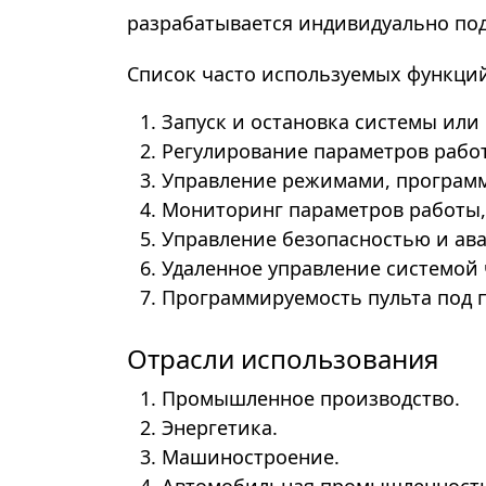
разрабатывается индивидуально под
Список часто используемых функций
Запуск и остановка системы или
Регулирование параметров работы
Управление режимами, програм
Мониторинг параметров работы,
Управление безопасностью и ав
Удаленное управление системой ч
Программируемость пульта под 
Отрасли использования
Промышленное производство.
Энергетика.
Машиностроение.