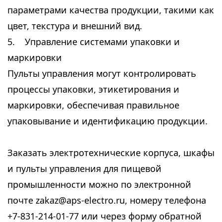
параметрами качества продукции, такими как
цвет, текстура и внешний вид.
5. Управление системами упаковки и
маркировки
Пульты управления могут контролировать
процессы упаковки, этикетирования и
маркировки, обеспечивая правильное
упаковывание и идентификацию продукции.
Заказать электротехнические корпуса, шкафы
и пульты управления для пищевой
промышленности можно по электронной
почте zakaz@aps-electro.ru, номеру телефона
+7-831-214-01-77 или через форму обратной