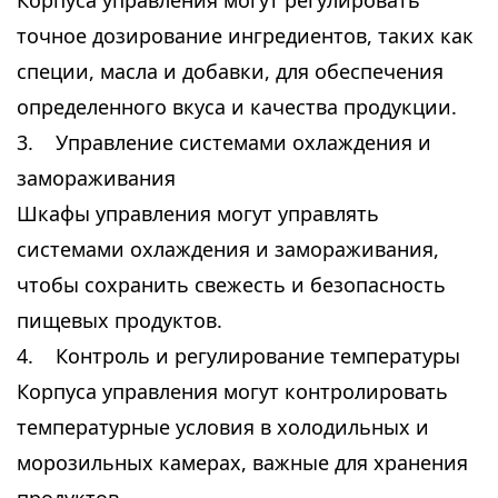
Корпуса управления могут регулировать
точное дозирование ингредиентов, таких как
специи, масла и добавки, для обеспечения
определенного вкуса и качества продукции.
3. Управление системами охлаждения и
замораживания
Шкафы управления могут управлять
системами охлаждения и замораживания,
чтобы сохранить свежесть и безопасность
пищевых продуктов.
4. Контроль и регулирование температуры
Корпуса управления могут контролировать
температурные условия в холодильных и
морозильных камерах, важные для хранения