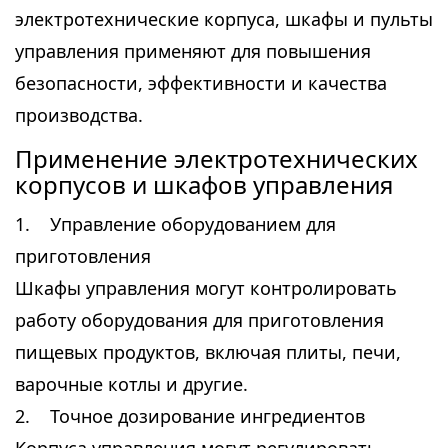
электротехнические корпуса, шкафы и пульты
управления применяют для повышения
безопасности, эффективности и качества
производства.
Применение электротехнических
корпусов и шкафов управления
1. Управление оборудованием для
приготовления
Шкафы управления могут контролировать
работу оборудования для приготовления
пищевых продуктов, включая плиты, печи,
варочные котлы и другие.
2. Точное дозирование ингредиентов