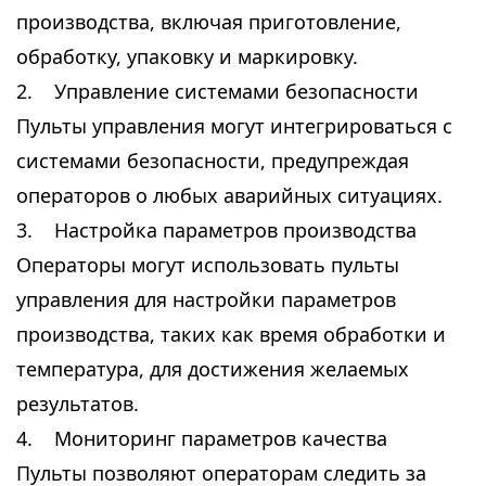
производства, включая приготовление,
обработку, упаковку и маркировку.
2. Управление системами безопасности
Пульты управления могут интегрироваться с
системами безопасности, предупреждая
операторов о любых аварийных ситуациях.
3. Настройка параметров производства
Операторы могут использовать пульты
управления для настройки параметров
производства, таких как время обработки и
температура, для достижения желаемых
результатов.
4. Мониторинг параметров качества
Пульты позволяют операторам следить за