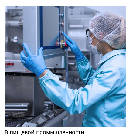
В пищевой промышленности