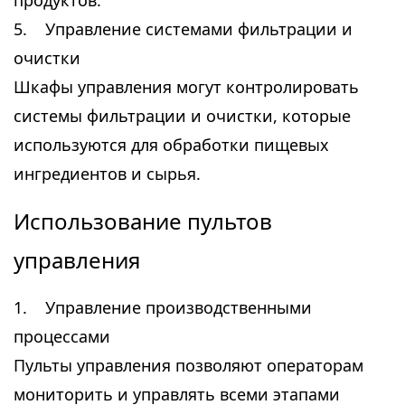
продуктов.
5. Управление системами фильтрации и
очистки
Шкафы управления могут контролировать
системы фильтрации и очистки, которые
используются для обработки пищевых
ингредиентов и сырья.
Использование пультов
управления
1. Управление производственными
процессами
Пульты управления позволяют операторам
мониторить и управлять всеми этапами