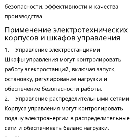
безопасности, эффективности и качества
производства.
Применение электротехнических
корпусов и шкафов управления
1. Управление электростанциями
Шкафы управления могут контролировать
работу электростанций, включая запуск,
остановку, регулирование нагрузки и
обеспечение безопасности работы.
2. Управление распределительными сетями
Корпуса управления могут контролировать
подачу электроэнергии в распределительные
сети и обеспечивать баланс нагрузки.