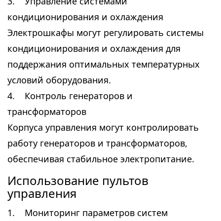
3. Управление системами
кондиционирования и охлаждения
Электрошкафы могут регулировать системы
кондиционирования и охлаждения для
поддержания оптимальных температурных
условий оборудования.
4. Контроль генераторов и
трансформаторов
Корпуса управления могут контролировать
работу генераторов и трансформаторов,
обеспечивая стабильное электропитание.
Использование пультов
управления
1. Мониторинг параметров систем