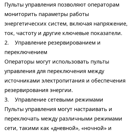
Пульты управления позволяют операторам
мониторить параметры работы
энергетических систем, включая напряжение,
ток, частоту и другие ключевые показатели.
2. Управление резервированием и
переключением
Операторы могут использовать пульты
управления для переключения между
источниками электропитания и обеспечения
резервирования энергии.
3. Управление сетевыми режимами
Пульты управления могут настраивать и
переключать между различными режимами
сети, такими как «дневной», «ночной» и