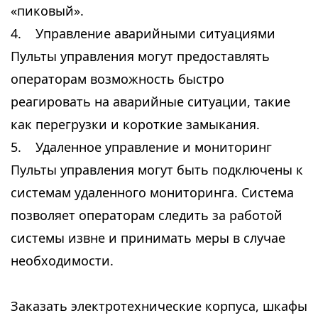
«пиковый».
4. Управление аварийными ситуациями
Пульты управления могут предоставлять
операторам возможность быстро
реагировать на аварийные ситуации, такие
как перегрузки и короткие замыкания.
5. Удаленное управление и мониторинг
Пульты управления могут быть подключены к
системам удаленного мониторинга. Система
позволяет операторам следить за работой
системы извне и принимать меры в случае
необходимости.
Заказать электротехнические корпуса, шкафы