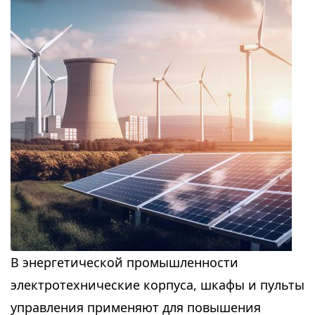
В энергетической промышленности
электротехнические корпуса, шкафы и пульты
управления применяют для повышения