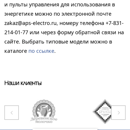
и пульты управления для использования в
энергетике можно по электронной почте
zakaz@aps-electro.ru, номеру телефона +7-831-
214-01-77 или через форму обратной связи на
сайте. Выбрать типовые модели можно в
каталоге
по ссылке
.
Наши клиенты