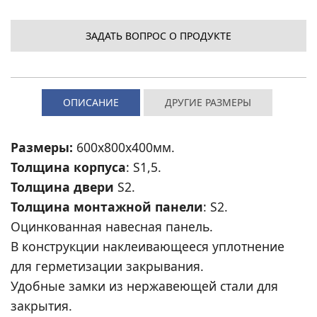
ЗАДАТЬ ВОПРОС О ПРОДУКТЕ
ОПИСАНИЕ
ДРУГИЕ РАЗМЕРЫ
Размеры:
600x800x400мм.
Толщина корпуса
: S1,5.
Толщина двери
S2.
Толщина монтажной панели
: S2.
Оцинкованная навесная панель.
В конструкции наклеивающееся уплотнение
для герметизации закрывания.
Удобные замки из нержавеющей стали для
закрытия.