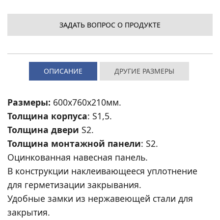
ЗАДАТЬ ВОПРОС О ПРОДУКТЕ
ОПИСАНИЕ
ДРУГИЕ РАЗМЕРЫ
Размеры:
600x760x210мм.
Толщина корпуса
: S1,5.
Толщина двери
S2.
Толщина монтажной панели
: S2.
Оцинкованная навесная панель.
В конструкции наклеивающееся уплотнение
для герметизации закрывания.
Удобные замки из нержавеющей стали для
закрытия.