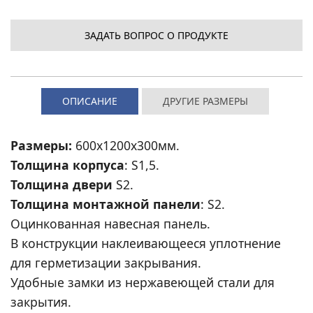
ЗАДАТЬ ВОПРОС О ПРОДУКТЕ
ОПИСАНИЕ
ДРУГИЕ РАЗМЕРЫ
Размеры:
600x1200x300мм.
Толщина корпуса
: S1,5.
Толщина двери
S2.
Толщина монтажной панели
: S2.
Оцинкованная навесная панель.
В конструкции наклеивающееся уплотнение
для герметизации закрывания.
Удобные замки из нержавеющей стали для
закрытия.