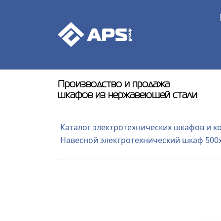
Производство и продажа
шкафов из нержавеющей стали
Каталог электротехнических шкафов и к
Навесной электротехнический шкаф 500