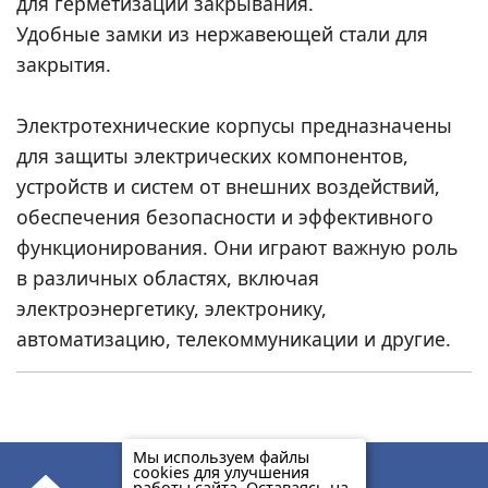
для герметизации закрывания.
Удобные замки из нержавеющей стали для
закрытия.
Электротехнические корпусы предназначены
для защиты электрических компонентов,
устройств и систем от внешних воздействий,
обеспечения безопасности и эффективного
функционирования. Они играют важную роль
в различных областях, включая
электроэнергетику, электронику,
автоматизацию, телекоммуникации и другие.
Мы используем файлы
cookies для улучшения
работы сайта. Оставаясь на