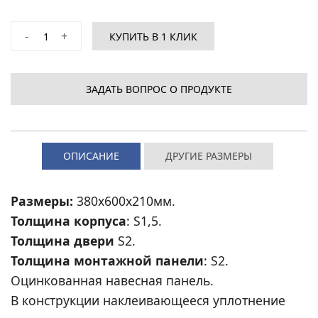
-
+
КУПИТЬ В 1 КЛИК
ЗАДАТЬ ВОПРОС О ПРОДУКТЕ
ОПИСАНИЕ
ДРУГИЕ РАЗМЕРЫ
Размеры:
380x600x210мм.
Толщина корпуса
: S1,5.
Толщина двери
S2.
Толщина монтажной панели
: S2.
Оцинкованная навесная панель.
В конструкции наклеивающееся уплотнение