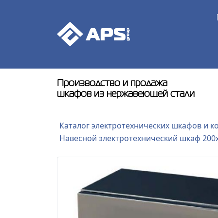
Производство и продажа
шкафов из нержавеющей стали
Каталог электротехнических шкафов и к
Навесной электротехнический шкаф 200