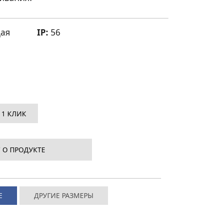
ая
IP:
56
 1 КЛИК
 О ПРОДУКТЕ
Е
ДРУГИЕ РАЗМЕРЫ