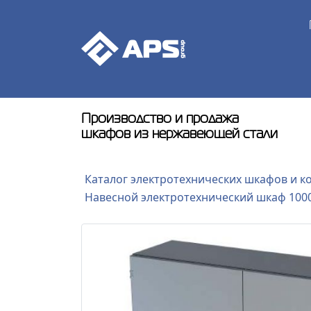
Производство и продажа
шкафов из нержавеющей стали
Каталог электротехнических шкафов и к
Навесной электротехнический шкаф 100