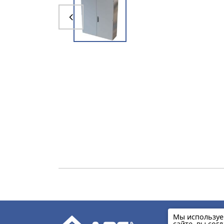
Мы используе
сайте, вы сог