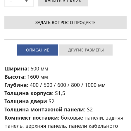
-
+
КУПИТЬ В 1 КЛИК
ЗАДАТЬ ВОПРОС О ПРОДУКТЕ
ОПИСАНИЕ
ДРУГИЕ РАЗМЕРЫ
Ширина:
600 мм
Высота:
1600 мм
Глубина:
400 / 500 / 600 / 800 / 1000 мм
Толщина корпуса
: S1,5
Толщина двери
S2
Толщина монтажной панели
: S2
Комплект поставки:
боковые панели, задняя
панель, верхняя панель, панели кабельного