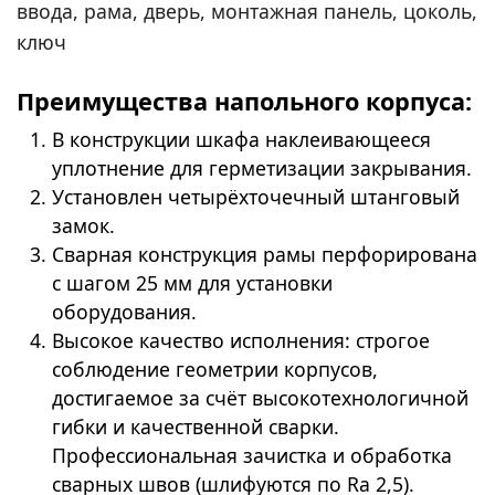
ввода, рама, дверь, монтажная панель, цоколь,
ключ
Преимущества напольного корпуса:
В конструкции шкафа наклеивающееся
уплотнение для герметизации закрывания.
Установлен четырёхточечный штанговый
замок.
Сварная конструкция рамы перфорирована
с шагом 25 мм для установки
оборудования.
Высокое качество исполнения: строгое
соблюдение геометрии корпусов,
достигаемое за счёт высокотехнологичной
гибки и качественной сварки.
Профессиональная зачистка и обработка
сварных швов (шлифуются по Ra 2,5).