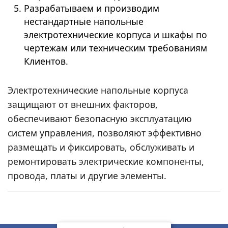
Разрабатываем и производим
нестандартные напольные
электротехнические корпуса и шкафы по
чертежам или техническим требованиям
Клиентов.
Электротехнические напольные корпуса
защищают от внешних факторов,
обеспечивают безопасную эксплуатацию
систем управления, позволяют эффективно
размещать и фиксировать, обслуживать и
ремонтировать электрические компоненты,
провода, платы и другие элементы.